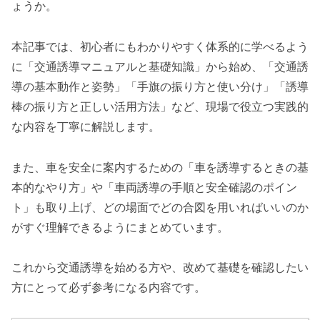
ょうか。
本記事では、初心者にもわかりやすく体系的に学べるよう
に「交通誘導マニュアルと基礎知識」から始め、「交通誘
導の基本動作と姿勢」「手旗の振り方と使い分け」「誘導
棒の振り方と正しい活用方法」など、現場で役立つ実践的
な内容を丁寧に解説します。
また、車を安全に案内するための「車を誘導するときの基
本的なやり方」や「車両誘導の手順と安全確認のポイン
ト」も取り上げ、どの場面でどの合図を用いればいいのか
がすぐ理解できるようにまとめています。
これから交通誘導を始める方や、改めて基礎を確認したい
方にとって必ず参考になる内容です。