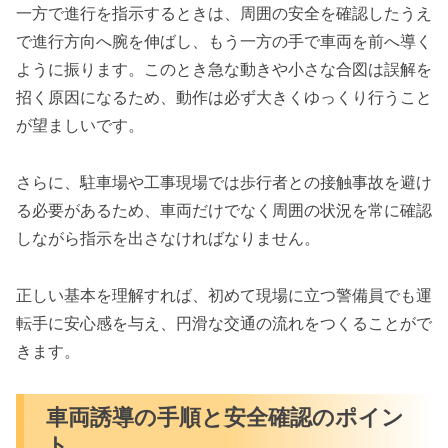
一方で進行を指示するときは、周囲の安全を確認したうえ
で進行方向へ腕を伸ばし、もう一方の手で車両を前へ導く
ように振ります。このとき急な動きや小さな合図は誤解を
招く原因になるため、動作は必ず大きくゆっくり行うこと
が望ましいです。
さらに、駐車場や工事現場では歩行者との接触事故を避け
る必要があるため、車両だけでなく周囲の状況を常に確認
しながら指示を出さなければなりません。
正しい基本を理解すれば、初めて現場に立つ警備員でも運
転手に安心感を与え、円滑な交通の流れをつくることがで
きます。
車両誘導の手順と安全確認のポイン
ト