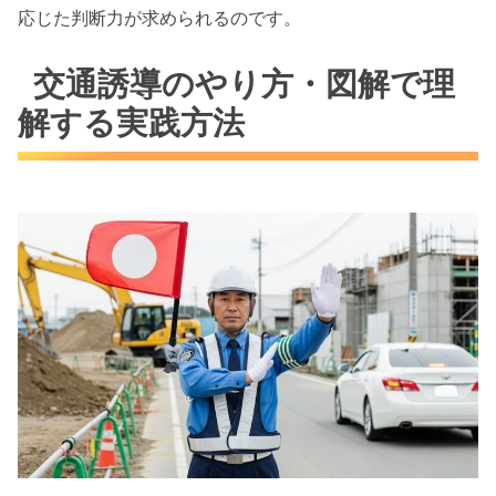
応じた判断力が求められるのです。
交通誘導のやり方・図解で理
解する実践方法