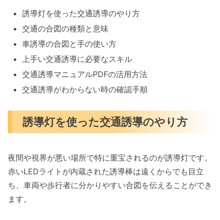
誘導灯を使った交通誘導のやり方
交通の合図の種類と意味
車誘導の合図と手の使い方
上手い交通誘導に必要なスキル
交通誘導マニュアルPDFの活用方法
交通誘導がわからない時の確認手順
誘導灯を使った交通誘導のやり方
夜間や視界が悪い場所で特に重宝されるのが誘導灯です。
赤いLEDライトが内蔵された誘導棒は遠くからでも目立
ち、車両や歩行者に分かりやすい合図を伝えることができ
ます。