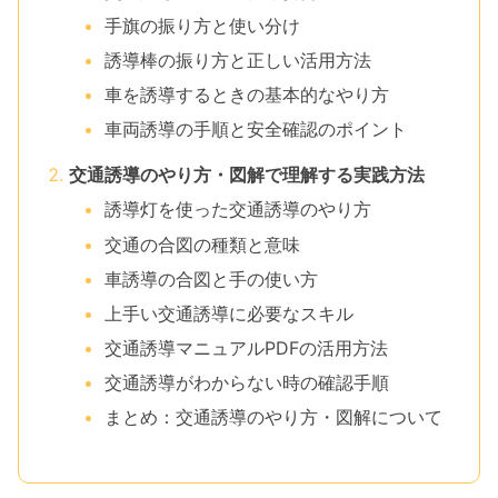
手旗の振り方と使い分け
誘導棒の振り方と正しい活用方法
車を誘導するときの基本的なやり方
車両誘導の手順と安全確認のポイント
交通誘導のやり方・図解で理解する実践方法
誘導灯を使った交通誘導のやり方
交通の合図の種類と意味
車誘導の合図と手の使い方
上手い交通誘導に必要なスキル
交通誘導マニュアルPDFの活用方法
交通誘導がわからない時の確認手順
まとめ：交通誘導のやり方・図解について