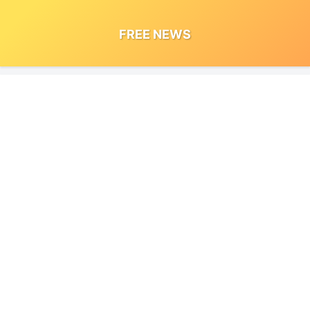
FREE NEWS