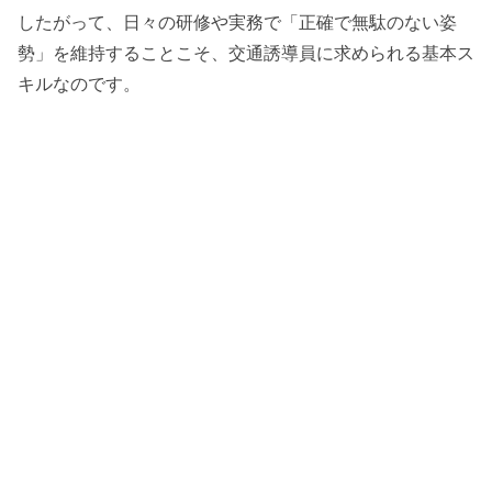
したがって、日々の研修や実務で「正確で無駄のない姿
勢」を維持することこそ、交通誘導員に求められる基本ス
キルなのです。