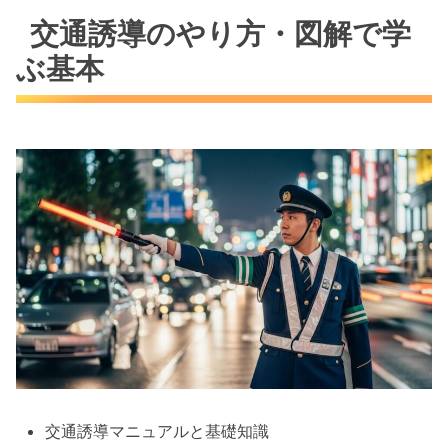
交通誘導のやり方・図解で学
ぶ基本
交通誘導マニュアルと基礎知識