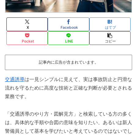
X
Facebook
はてブ
Pocket
LINE
コピー
記事内に広告が含まれています。
交通誘導
は一見シンプルに見えて、実は事故防止と円滑な
流れを守るために高度な技術と正確な判断が必要とされる
業務です。
「交通誘導のやり方・図解見方」と検索している方の多く
は、具体的な手順や合図の意味を知りたい、あるいは新人
警備員として基本を学びたいと考えているのではないでし