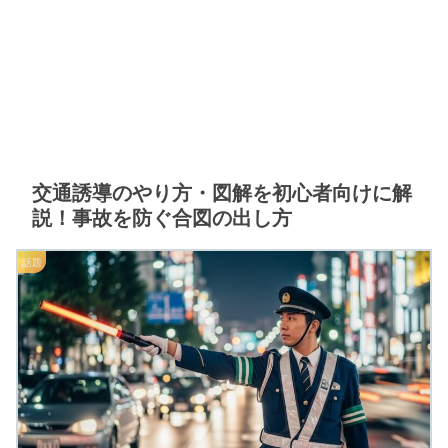
交通誘導のやり方・図解を初心者向けに解
説！事故を防ぐ合図の出し方
話題