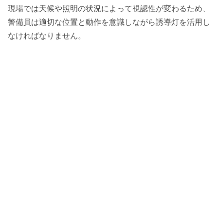
現場では天候や照明の状況によって視認性が変わるため、
警備員は適切な位置と動作を意識しながら誘導灯を活用し
なければなりません。