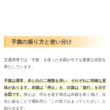
手旗の振り方と使い分け
交通誘導では「手旗」を使った合図が今でも重要な役割を
果たしています。
手旗は通常、赤と白の二種類を用い、それぞれに明確な意
味があります。赤旗は「停止」を、白旗は「進行」を示す
合図です。
例えば、停止を促す場合は赤旗を高く掲げ、左
右に振ることで運転手に「この先で止まってください」と
知らせます。