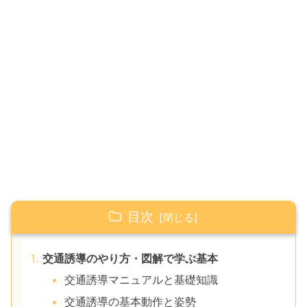
目次
交通誘導のやり方・図解で学ぶ基本
交通誘導マニュアルと基礎知識
交通誘導の基本動作と姿勢