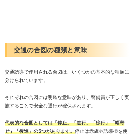
交通の合図の種類と意味
交通誘導で使用される合図は、いくつかの基本的な種類に
分けられています。
それぞれの合図には明確な意味があり、警備員が正しく実
施することで安全な通行が確保されます。
代表的な合図としては「停止」「進行」「徐行」「幅寄
せ」「後進」の5つがあります。
停止は赤旗や誘導棒を使