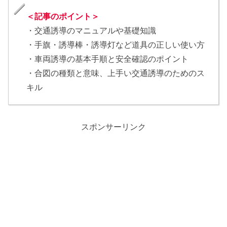
＜記事のポイント＞
・交通誘導のマニュアルや基礎知識
・手旗・誘導棒・誘導灯など道具の正しい使い方
・車両誘導の基本手順と安全確認のポイント
・合図の種類と意味、上手い交通誘導のためのス
キル
スポンサーリンク