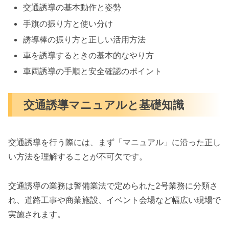
交通誘導の基本動作と姿勢
手旗の振り方と使い分け
誘導棒の振り方と正しい活用方法
車を誘導するときの基本的なやり方
車両誘導の手順と安全確認のポイント
交通誘導マニュアルと基礎知識
交通誘導を行う際には、まず「マニュアル」に沿った正し
い方法を理解することが不可欠です。
交通誘導の業務は警備業法で定められた2号業務に分類さ
れ、道路工事や商業施設、イベント会場など幅広い現場で
実施されます。