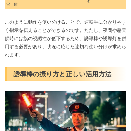
る
況
候
このように動作を使い分けることで、運転手に分かりやす
く指示を伝えることができるのです。ただし、夜間や悪天
候時には旗の視認性が低下するため、誘導棒や誘導灯を併
用する必要があり、状況に応じた適切な使い分けが求めら
れます。
誘導棒の振り方と正しい活用方法