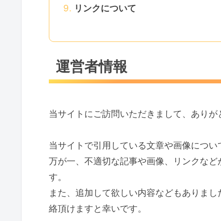
リンクについて
運営者情報
当サイトにご訪問いただきまして、ありが
当サイトで引用している文章や画像につい
万が一、不適切な記事や画像、リンクなど
す。
また、追加して欲しい内容などもありまし
絡頂けますと幸いです。