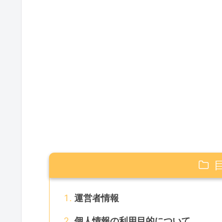
運営者情報
個人情報の利用目的について