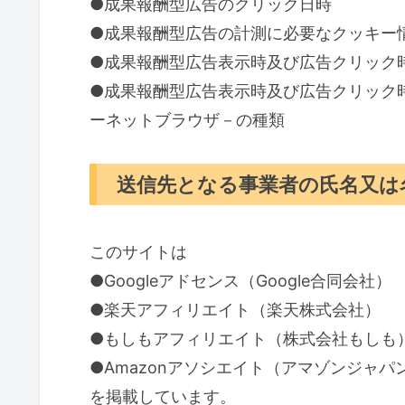
●成果報酬型広告のクリック日時
●成果報酬型広告の計測に必要なクッキー
●成果報酬型広告表示時及び広告クリック時
●成果報酬型広告表示時及び広告クリック
ーネットブラウザ－の種類
送信先となる事業者の氏名又は
このサイトは
●Googleアドセンス（Google合同会社）
●楽天アフィリエイト（楽天株式会社）
●もしもアフィリエイト（株式会社もしも
●Amazonアソシエイト（アマゾンジャパ
を掲載しています。