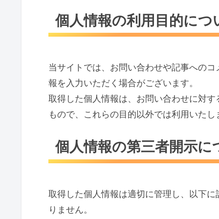
個人情報の利用目的につ
当サイトでは、お問い合わせや記事へのコ
報を入力いただく場合がございます。
取得した個人情報は、お問い合わせに対す
もので、これらの目的以外では利用いたし
個人情報の第三者開示に
取得した個人情報は適切に管理し、以下に
りません。