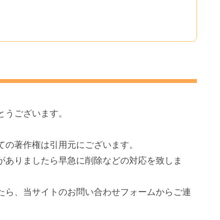
とうございます。
ての著作権は引用元にございます。
がありましたら早急に削除などの対応を致しま
たら、当サイトのお問い合わせフォームからご連