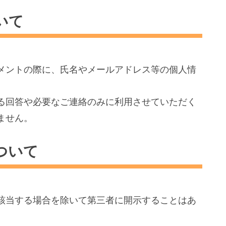
いて
メントの際に、氏名やメールアドレス等の個人情
る回答や必要なご連絡のみに利用させていただく
ません。
ついて
該当する場合を除いて第三者に開示することはあ