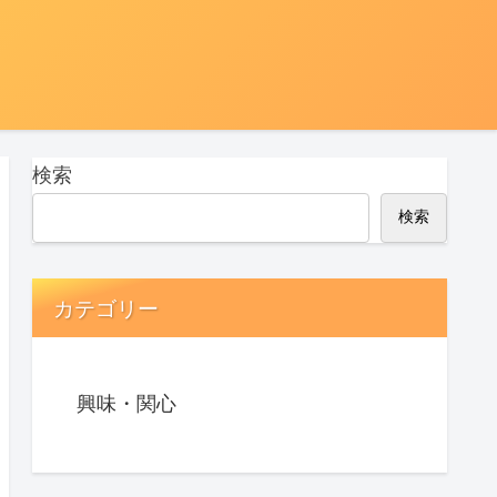
検索
検索
カテゴリー
興味・関心