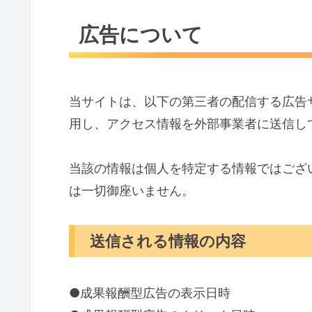
広告について
当サイトは、以下の第三者の配信する広告
用し、アクセス情報を外部事業者に送信
当該の情報は個人を特定する情報ではござ
は一切御座いません。
送信される情報の内容
●成果報酬型広告の表示日時