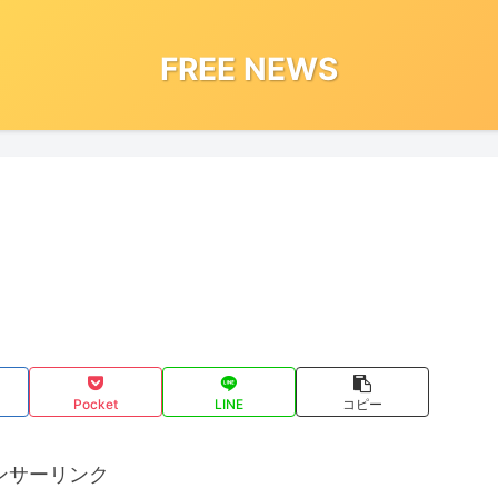
FREE NEWS
Pocket
LINE
コピー
ンサーリンク