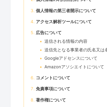
個人情報の第三者開示について
アクセス解析ツールについて
広告について
送信される情報の内容
送信先となる事業者の氏名又は
Googleアドセンスについて
Amazonアソシエイトについて
コメントについて
免責事項について
著作権について