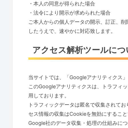
・本人の同意が得られた場合
・法令により開示が求められた場合
ご本人からの個人データの開示、訂正、削
したうえで、速やかに対応致します。
アクセス解析ツールにつ
当サイトでは、「Googleアナリティク
このGoogleアナリティクスは、トラフィ
用しております。
トラフィックデータは匿名で収集されてお
セス情報の収集はCookieを無効にするこ
Google社のデータ収集・処理の仕組みに