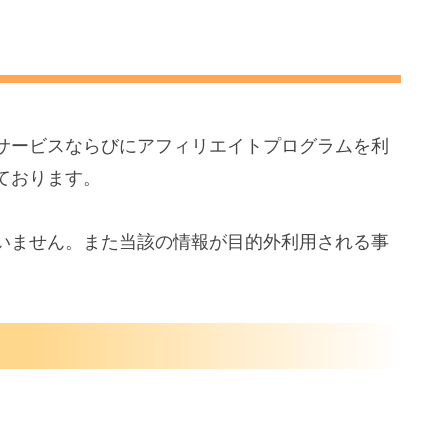
サービスならびにアフィリエイトプログラムを利
しております。
いません。また当該の情報が目的外利用される事