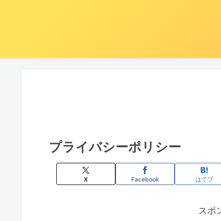
プライバシーポリシー
X
Facebook
はてブ
スポ