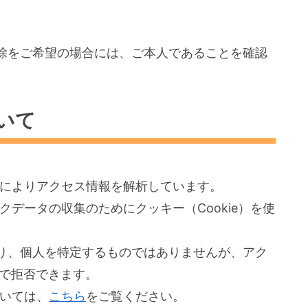
除をご希望の場合には、ご本人であることを確認
いて
ス」によりアクセス情報を解析しています。
ックデータの収集のためにクッキー（Cookie）を使
り、個人を特定するものではありませんが、アク
とで拒否できます。
ついては、
こちら
をご覧ください。