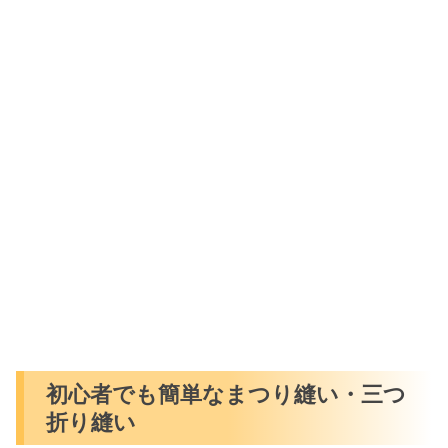
初心者でも簡単なまつり縫い・三つ
折り縫い