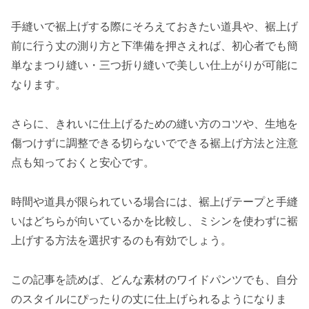
手縫いで裾上げする際にそろえておきたい道具や、裾上げ
前に行う丈の測り方と下準備を押さえれば、初心者でも簡
単なまつり縫い・三つ折り縫いで美しい仕上がりが可能に
なります。
さらに、きれいに仕上げるための縫い方のコツや、生地を
傷つけずに調整できる切らないでできる裾上げ方法と注意
点も知っておくと安心です。
時間や道具が限られている場合には、裾上げテープと手縫
いはどちらが向いているかを比較し、ミシンを使わずに裾
上げする方法を選択するのも有効でしょう。
この記事を読めば、どんな素材のワイドパンツでも、自分
のスタイルにぴったりの丈に仕上げられるようになりま