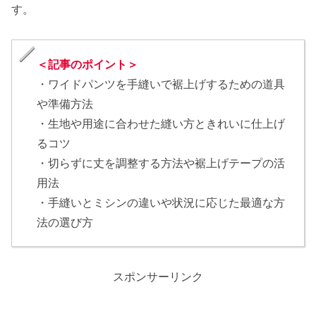
す。
＜記事のポイント＞
・ワイドパンツを手縫いで裾上げするための道具
や準備方法
・生地や用途に合わせた縫い方ときれいに仕上げ
るコツ
・切らずに丈を調整する方法や裾上げテープの活
用法
・手縫いとミシンの違いや状況に応じた最適な方
法の選び方
スポンサーリンク