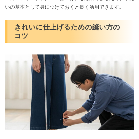
いの基本として身につけておくと長く活用できます。
きれいに仕上げるための縫い方の
コツ