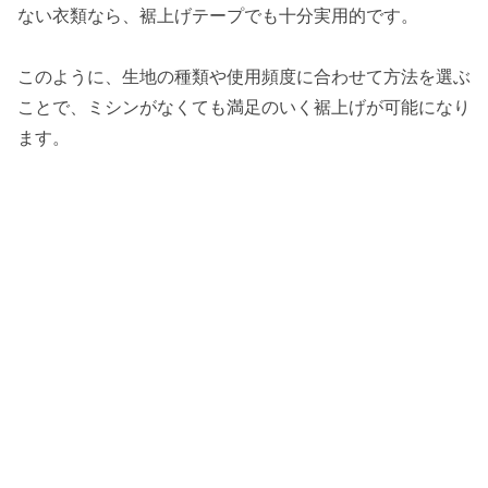
ない衣類なら、裾上げテープでも十分実用的です。
このように、生地の種類や使用頻度に合わせて方法を選ぶ
ことで、ミシンがなくても満足のいく裾上げが可能になり
ます。