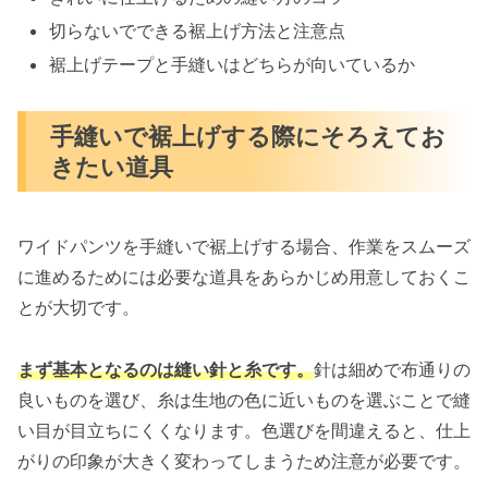
切らないでできる裾上げ方法と注意点
裾上げテープと手縫いはどちらが向いているか
手縫いで裾上げする際にそろえてお
きたい道具
ワイドパンツを手縫いで裾上げする場合、作業をスムーズ
に進めるためには必要な道具をあらかじめ用意しておくこ
とが大切です。
まず基本となるのは縫い針と糸です。
針は細めで布通りの
良いものを選び、糸は生地の色に近いものを選ぶことで縫
い目が目立ちにくくなります。色選びを間違えると、仕上
がりの印象が大きく変わってしまうため注意が必要です。