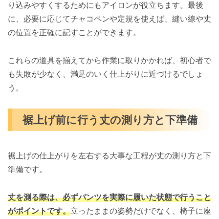
り込みやすくするためにもアイロンが役立ちます。最後
に、必要に応じてチャコペンや定規を使えば、縫い線や丈
の位置を正確に記すことができます。
これらの道具を揃えてから作業に取りかかれば、初心者で
も失敗が少なく、満足のいく仕上がりに近づけるでしょ
う。
裾上げ前に行う丈の測り方と下準備
裾上げの仕上がりを左右する大事な工程が丈の測り方と下
準備です。
丈を測る際は、必ずパンツを実際に履いた状態で行うこと
がポイントです。
立ったままの姿勢だけでなく、椅子に座