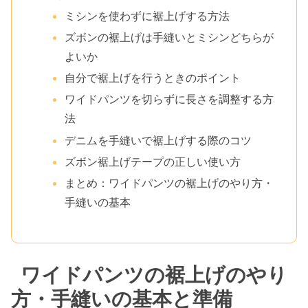
ミシンを使わずに裾上げする方法
ズボンの裾上げは手縫いとミシンどちらが
よいか
自分で裾上げを行うときのポイント
ワイドパンツを切らずに長さを調整する方
法
デニムを手縫いで裾上げする際のコツ
ズボン裾上げテープの正しい使い方
まとめ：ワイドパンツの裾上げのやり方・
手縫いの基本
ワイドパンツの裾上げのやり
方・手縫いの基本と準備