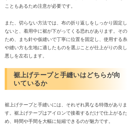
こともあるため注意が必要です。
また、切らない方法では、布の折り返しをしっかり固定し
ないと、着用中に裾が下がってくる恐れがあります。その
ため、まち針や仮縫いで丁寧に位置を固定し、使用する糸
や縫い方も生地に適したものを選ぶことが仕上がりの良し
悪しを左右します。
裾上げテープと手縫いはどちらが向
いているか
裾上げテープと手縫いには、それぞれ異なる特徴がありま
す。裾上げテープはアイロンで接着するだけで仕上がるた
め、時間や手間を大幅に短縮できるのが魅力です。