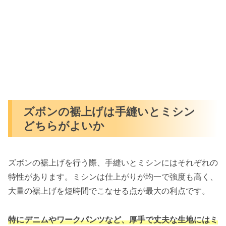
ズボンの裾上げは手縫いとミシン
どちらがよいか
ズボンの裾上げを行う際、手縫いとミシンにはそれぞれの
特性があります。ミシンは仕上がりが均一で強度も高く、
大量の裾上げを短時間でこなせる点が最大の利点です。
特にデニムやワークパンツなど、厚手で丈夫な生地にはミ