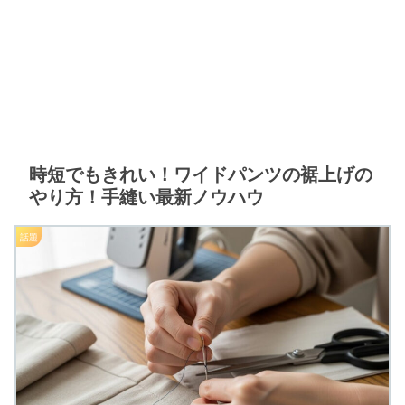
時短でもきれい！ワイドパンツの裾上げの
やり方！手縫い最新ノウハウ
話題