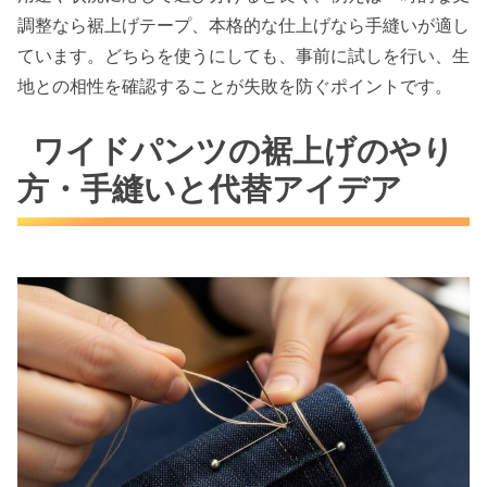
調整なら裾上げテープ、本格的な仕上げなら手縫いが適し
ています。どちらを使うにしても、事前に試しを行い、生
地との相性を確認することが失敗を防ぐポイントです。
ワイドパンツの裾上げのやり
方・手縫いと代替アイデア