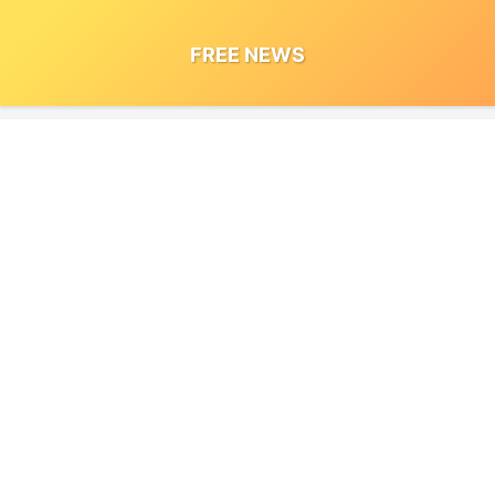
FREE NEWS