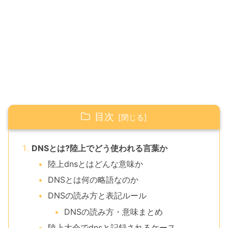
目次
DNSとは?陸上でどう使われる言葉か
陸上dnsとはどんな意味か
DNSとは何の略語なのか
DNSの読み方と表記ルール
DNSの読み方・意味まとめ
陸上大会でdnsと記録されるケース