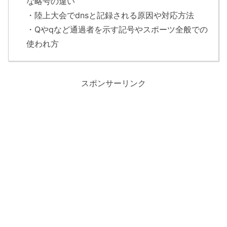
な略号の違い
・陸上大会でdnsと記録される原因や対応方法
・Qやqなど通過者を示す記号やスポーツ全般での
使われ方
スポンサーリンク