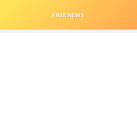
FREE NEWS