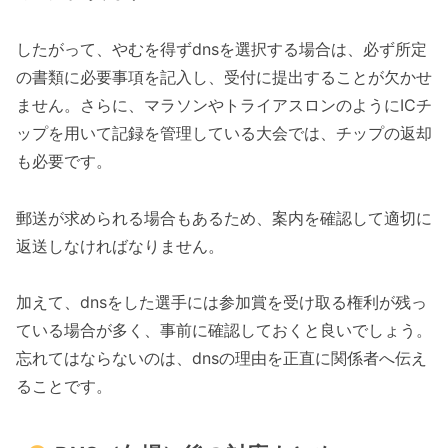
したがって、やむを得ずdnsを選択する場合は、必ず所定
の書類に必要事項を記入し、受付に提出することが欠かせ
ません。さらに、マラソンやトライアスロンのようにICチ
ップを用いて記録を管理している大会では、チップの返却
も必要です。
郵送が求められる場合もあるため、案内を確認して適切に
返送しなければなりません。
加えて、dnsをした選手には参加賞を受け取る権利が残っ
ている場合が多く、事前に確認しておくと良いでしょう。
忘れてはならないのは、dnsの理由を正直に関係者へ伝え
ることです。