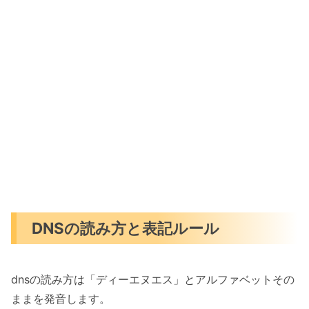
DNSの読み方と表記ルール
dnsの読み方は「ディーエヌエス」とアルファベットその
ままを発音します。