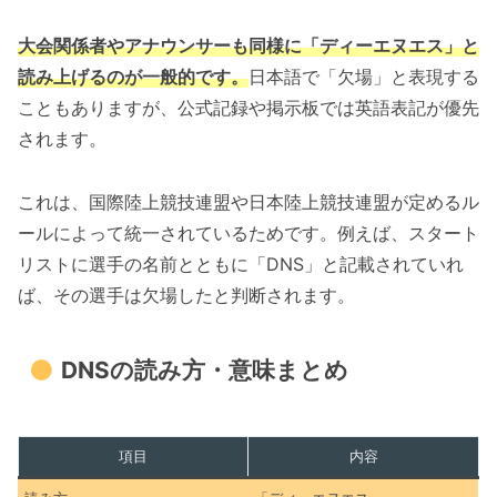
大会関係者やアナウンサーも同様に「ディーエヌエス」と
読み上げるのが一般的です。
日本語で「欠場」と表現する
こともありますが、公式記録や掲示板では英語表記が優先
されます。
これは、国際陸上競技連盟や日本陸上競技連盟が定めるル
ールによって統一されているためです。例えば、スタート
リストに選手の名前とともに「DNS」と記載されていれ
ば、その選手は欠場したと判断されます。
DNSの読み方・意味まとめ
項目
内容