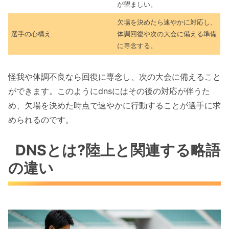
が望ましい。
欠場を決めたら速やかに対応し、
選手の心構え
体調回復や次の大会に備える準備
に専念する。
怪我や体調不良なら回復に専念し、次の大会に備えること
ができます。このようにdnsにはその後の対応が伴うた
め、欠場を決めた時点で速やかに行動することが選手に求
められるのです。
DNSとは?陸上と関連する略語
の違い