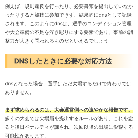
例えば、規則違反を行ったり、必要書類を提出していなか
ったりすると競技に参加できず、結果的にdnsとして記録
されます。このようにdnsは、選手のコンディション管理
や大会準備の不足を浮き彫りにする要素であり、事前の調
整力が大きく問われるものだといえるでしょう。
DNSしたときに必要な対応方法
dnsとなった場合、選手はただ欠場するだけで終わりでは
ありません。
まず求められるのは、大会運営側への速やかな報告です。
多くの大会では欠場届を提出するルールがあり、これを怠
ると後日ペナルティが課され、次回以降の出場に影響する
可能性があります。