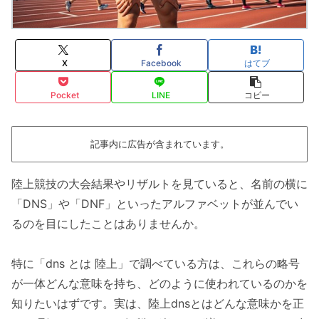
X
Facebook
はてブ
Pocket
LINE
コピー
記事内に広告が含まれています。
陸上競技の大会結果やリザルトを見ていると、名前の横に
「DNS」や「DNF」といったアルファベットが並んでい
るのを目にしたことはありませんか。
特に「dns とは 陸上」で調べている方は、これらの略号
が一体どんな意味を持ち、どのように使われているのかを
知りたいはずです。実は、陸上dnsとはどんな意味かを正