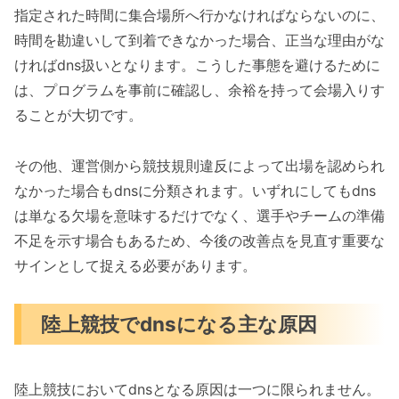
指定された時間に集合場所へ行かなければならないのに、
時間を勘違いして到着できなかった場合、正当な理由がな
ければdns扱いとなります。こうした事態を避けるために
は、プログラムを事前に確認し、余裕を持って会場入りす
ることが大切です。
その他、運営側から競技規則違反によって出場を認められ
なかった場合もdnsに分類されます。いずれにしてもdns
は単なる欠場を意味するだけでなく、選手やチームの準備
不足を示す場合もあるため、今後の改善点を見直す重要な
サインとして捉える必要があります。
陸上競技でdnsになる主な原因
陸上競技においてdnsとなる原因は一つに限られません。