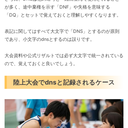
が多く、途中棄権を示す「DNF」や失格を意味する
「DQ」とセットで覚えておくと理解しやすくなります。
表記に関してはすべて大文字で「DNS」とするのが原則
であり、小文字のdnsとするのは誤りです。
大会資料や公式リザルトでは必ず大文字で統一されている
ので、覚えておくと良いでしょう。
陸上大会でdnsと記録されるケース