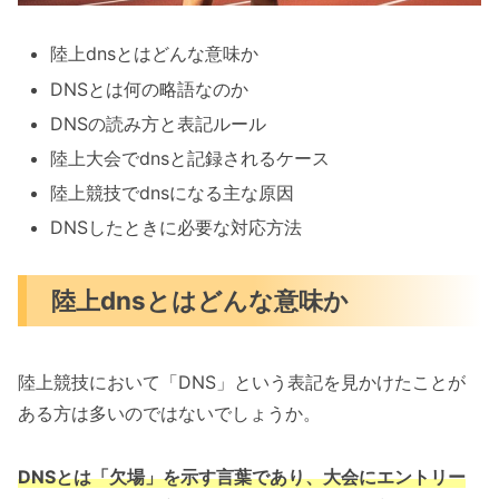
陸上dnsとはどんな意味か
DNSとは何の略語なのか
DNSの読み方と表記ルール
陸上大会でdnsと記録されるケース
陸上競技でdnsになる主な原因
DNSしたときに必要な対応方法
陸上dnsとはどんな意味か
陸上競技において「DNS」という表記を見かけたことが
ある方は多いのではないでしょうか。
DNSとは「欠場」を示す言葉であり、大会にエントリー