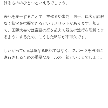
けるもののひとつといえるでしょう。
表記を統一することで、主催者や審判、選手、観客が誤解
なく状況を把握できるというメリットがあります。加え
て、国際大会では言語の壁を超えて競技の進行を理解でき
るようにするため、こうした略語が不可欠です。
したがってdnsは単なる略記ではなく、スポーツを円滑に
進行させるための重要なルールの一部といえるでしょう。