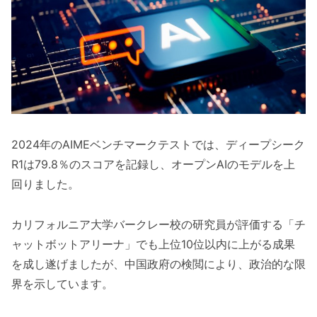
2024年のAIMEベンチマークテストでは、ディープシーク
R1は79.8％のスコアを記録し、オープンAIのモデルを上
回りました。
カリフォルニア大学バークレー校の研究員が評価する「チ
ャットボットアリーナ」でも上位10位以内に上がる成果
を成し遂げましたが、中国政府の検閲により、政治的な限
界を示しています。