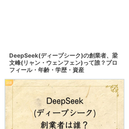
DeepSeek(ディープシーク)の創業者、梁
文峰(リャン・ウェンフェン)って誰？プロ
フィール・年齢・学歴・資産
話題