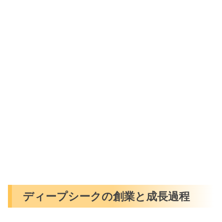
ディープシークの創業と成長過程