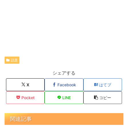
話題
シェアする
X
Facebook
はてブ
Pocket
LINE
コピー
関連記事