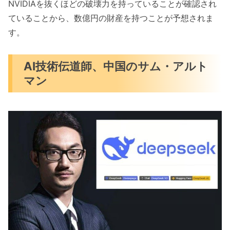
NVIDIAを抜くほどの破壊力を持っていることが確認され
ていることから、数億円の財産を持つことが予想されま
す。
AI技術伝道師、中国のサム・アルト
マン