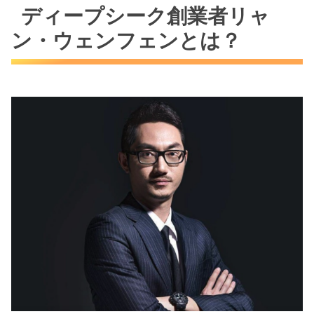
ディープシーク創業者リャ
ン・ウェンフェンとは？