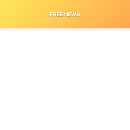
FREE NEWS