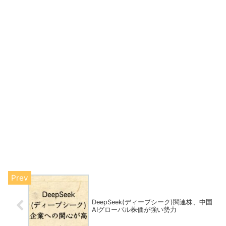
DeepSeek(ディープシーク)関連株、中国
AIグローバル株価が強い勢力