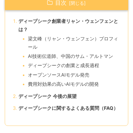
目次
ディープシーク創業者リャン・ウェンフェンと
は？
梁文峰（リャン・ウェンフェン）プロフィ
ール
AI技術伝道師、中国のサム・アルトマン
ディープシークの創業と成長過程
オープンソースAIモデル発売
費用対効果の高いAIモデルの開発
ディープシーク 今後の展望
ディープシークに関するよくある質問（FAQ）