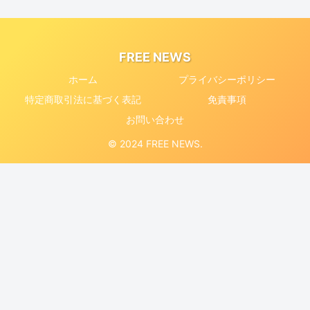
FREE NEWS
ホーム
プライバシーポリシー
特定商取引法に基づく表記
免責事項
お問い合わせ
© 2024 FREE NEWS.