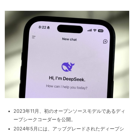
2023年11月、初のオープンソースモデルであるディ
ープシークコーダーを公開。
2024年5月には、アップグレードされたディープシ