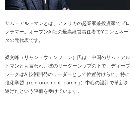
サム・アルトマンとは、アメリカの起業家兼投資家でプロ
グラマー。オープンAI社の最高経営責任者でYコンビネー
タの元代表です。
梁文峰（リャン・ウェンフェン）氏は、中国のサム・アル
トマンとも言われ、彼のリーダーシップの下で、ディープ
シークはAI技術開発のリーダーとして位置付けられ、特に
強化学習（reinforcement learning）中心の設計で革新を
遂げたという評価を受けています。