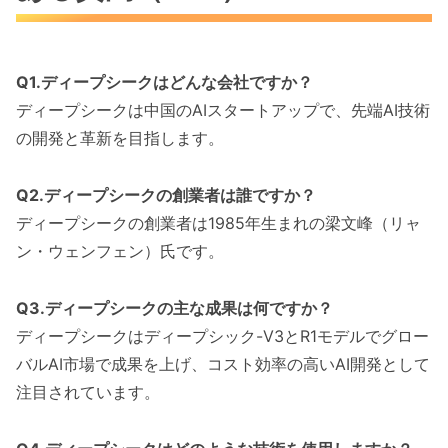
Q1.ディープシークはどんな会社ですか？
ディープシークは中国のAIスタートアップで、先端AI技術
の開発と革新を目指します。
Q2.ディープシークの創業者は誰ですか？
ディープシークの創業者は1985年生まれの梁文峰（リャ
ン・ウェンフェン）氏です。
Q3.ディープシークの主な成果は何ですか？
ディープシークはディープシック-V3とR1モデルでグロー
バルAI市場で成果を上げ、コスト効率の高いAI開発として
注目されています。