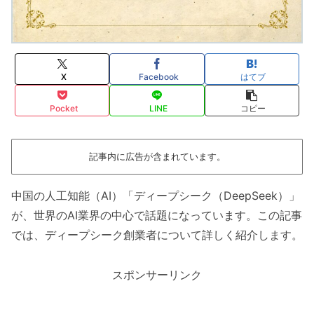
X
Facebook
はてブ
Pocket
LINE
コピー
記事内に広告が含まれています。
中国の人工知能（AI）「ディープシーク（DeepSeek）」
が、世界のAI業界の中心で話題になっています。この記事
では、ディープシーク創業者について詳しく紹介します。
スポンサーリンク