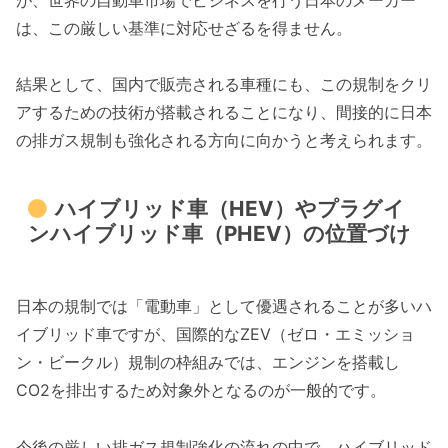
は、この厳しい基準に対応せざるを得ません。
結果として、国内で販売される車種にも、この規制をクリ
アするための技術が搭載されることになり、間接的に日本
の排ガス規制も強化される方向に向かうと考えられます。
ハイブリッド車（HEV）やプラグイ
ンハイブリッド車（PHEV）の位置づけ
日本の規制では「電動車」として優遇されることが多いハ
イブリッド車ですが、国際的なZEV（ゼロ・エミッショ
ン・ビークル）規制の枠組みでは、エンジンを搭載し
CO2を排出するため対象外となるのが一般的です。
今後の厳しい排ガス規制強化の流れの中で、ハイブリッド