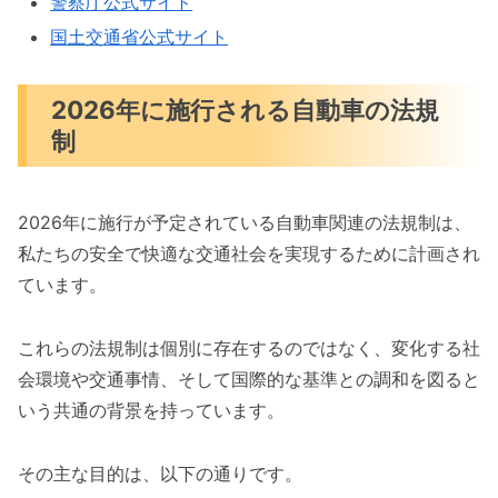
警察庁公式サイト
国土交通省公式サイト
2026年に施行される自動車の法規
制
2026年に施行が予定されている自動車関連の法規制は、
私たちの安全で快適な交通社会を実現するために計画され
ています。
これらの法規制は個別に存在するのではなく、変化する社
会環境や交通事情、そして国際的な基準との調和を図ると
いう共通の背景を持っています。
その主な目的は、以下の通りです。