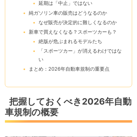
延期は「中止」ではない
純ガソリン車の販売はどうなるのか
なぜ販売が決定的に難しくなるのか
新車で買えなくなる？スポーツカーも？
絶版が危ぶまれるモデルたち
「スポーツカー」が消えるわけではな
い
まとめ：2026年自動車規制の重要点
把握しておくべき2026年自動
車規制の概要