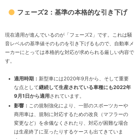
フェーズ2：基準の本格的な引き下げ
現在適用が進んでいるのが「フェーズ2」です。これは騒
音レベルの基準値そのものを引き下げるもので、自動車メ
ーカーにとっては本格的な対応が求められる厳しい内容で
す。
適用時期：
新型車には2020年9月から、そして重要
な点として
継続して生産されている車種にも2022年
9月1日から適用
されています。
影響：
この規制強化により、一部のスポーツカーや
商用車は、規制に対応するための改良（マフラーの
変更など）を余儀なくされたり、対応が困難な場合
は生産終了に至ったりするケースも出てきていま