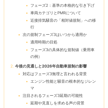
フェーズ2：基準の本格的な引き下げ
車両カテゴリとPMRについて
近接排気騒音の「相対値規制」への移
行
次の規制フェーズ3はいつから適用か
適用時期の目処
フェーズ3の具体的な規制値（乗用車
の例）
今後の見通しと2026年自動車規制の影響
対応はフェーズ3無理と言われる背景
エンジン性能と騒音の根本的なジレン
マ
注目されるフェーズ3延期の可能性
延期や見直しを求める声の背景