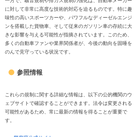
一方で、騒音規制や排ガス規制の強化は、自動車メーカー
に対して非常に高度な技術的対応を迫るものです。特に趣
味性の高いスポーツカーや、パワフルなディーゼルエンジ
ンを搭載した貨物車、そして従来のガソリン車の存続に大
きな影響を与える可能性が指摘されています。このため、
多くの自動車ファンや業界関係者が、今後の動向を固唾を
のんで見守っている状況です。
参照情報
これらの規制に関する詳細な情報は、以下の公的機関のウ
ェブサイトで確認することができます。法令は変更される
可能性があるため、常に最新の情報を得ることが重要で
す。