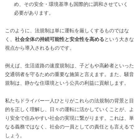
め、その安全・環境基準も国際的に調和させていく
必要があります。
このように、法規制は単に運転を厳しくするものではな
く、
社会全体の持続可能性と安全性を高める
という大きな
視点から導入されるものです。
例えば、生活道路の速度規制は、子どもや高齢者といった
交通弱者を守るための重要な施策と言えます。また、騒音
規制は、静かな住環境という公共の利益に貢献します。
私たちドライバー一人ひとりがこれらの法規制の背景と目
的を正しく理解し、日々の運転に活かしていくことが、よ
り安全で住みやすい社会の実現に繋がります。これは、単
なる義務ではなく、社会の一員としての責任とも言えるで
しょう。