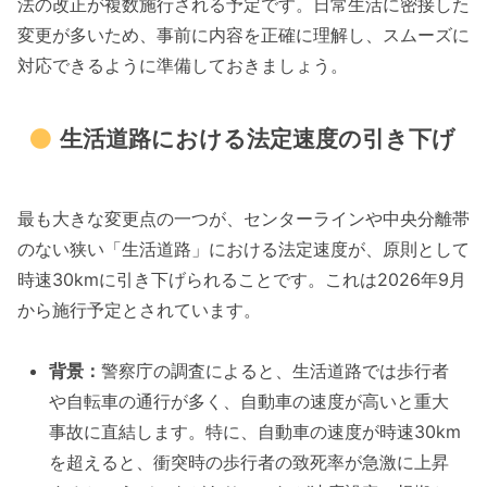
法の改正が複数施行される予定です。日常生活に密接した
変更が多いため、事前に内容を正確に理解し、スムーズに
対応できるように準備しておきましょう。
生活道路における法定速度の引き下げ
最も大きな変更点の一つが、センターラインや中央分離帯
のない狭い「生活道路」における法定速度が、原則として
時速30kmに引き下げられることです。これは2026年9月
から施行予定とされています。
背景：
警察庁の調査によると、生活道路では歩行者
や自転車の通行が多く、自動車の速度が高いと重大
事故に直結します。特に、自動車の速度が時速30km
を超えると、衝突時の歩行者の致死率が急激に上昇