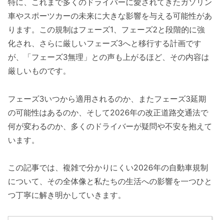
特に、これまで多くのドライバーに愛されてきたガソリン
車やスポーツカーの未来に大きな影響を与える可能性があ
ります。この規制はフェーズ1、フェーズ2と段階的に強
化され、さらに厳しいフェーズ3へと移行する計画です
が、「フェーズ3無理」との声も上がるほど、その内容は
厳しいものです。
フェーズ3いつから適用されるのか、またフェーズ3延期
の可能性はあるのか、そして2026年の改正道路交通法で
何が変わるのか、多くのドライバーが疑問や不安を抱えて
います。
この記事では、複雑で分かりにくい2026年の自動車規制
について、その全体像と私たちの生活への影響を一つひと
つ丁寧に解き明かしていきます。