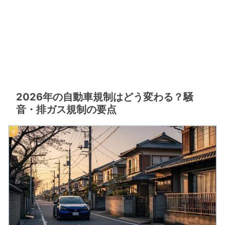
2026年の自動車規制はどう変わる？騒
音・排ガス規制の要点
年