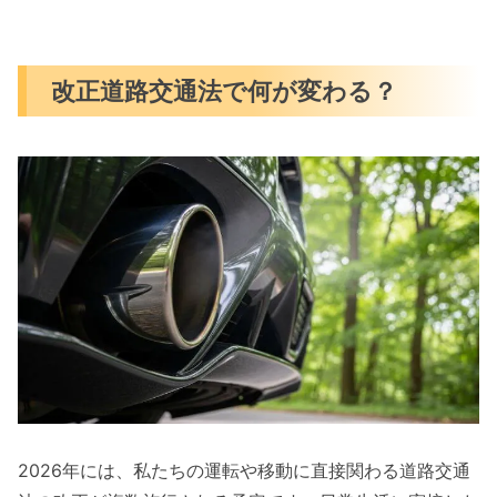
改正道路交通法で何が変わる？
2026年には、私たちの運転や移動に直接関わる道路交通