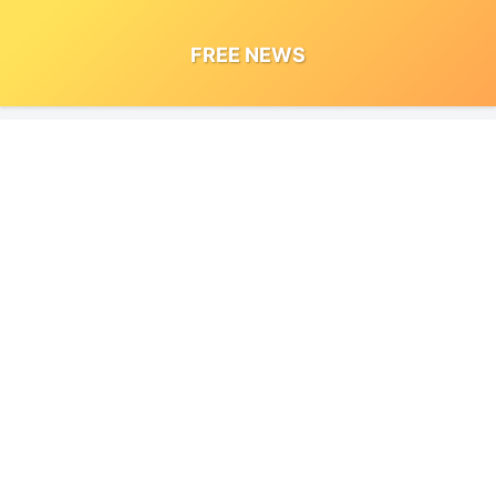
FREE NEWS