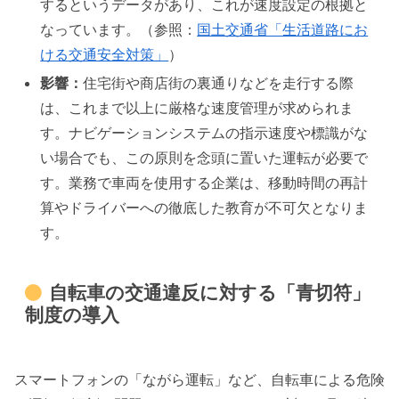
するというデータがあり、これが速度設定の根拠と
なっています。（参照：
国土交通省「生活道路にお
ける交通安全対策」
）
影響：
住宅街や商店街の裏通りなどを走行する際
は、これまで以上に厳格な速度管理が求められま
す。ナビゲーションシステムの指示速度や標識がな
い場合でも、この原則を念頭に置いた運転が必要で
す。業務で車両を使用する企業は、移動時間の再計
算やドライバーへの徹底した教育が不可欠となりま
す。
自転車の交通違反に対する「青切符」
制度の導入
スマートフォンの「ながら運転」など、自転車による危険