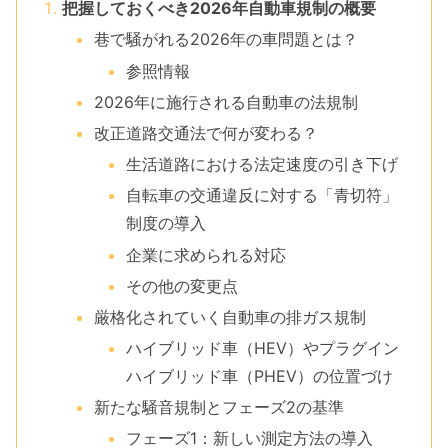
把握しておくべき2026年自動車規制の概要
巷で騒がれる2026年の車問題とは？
参照情報
2026年に施行される自動車の法規制
改正道路交通法で何が変わる？
生活道路における法定速度の引き下げ
自転車の交通違反に対する「青切符」
制度の導入
企業に求められる対応
その他の変更点
厳格化されていく自動車の排ガス規制
ハイブリッド車（HEV）やプラグイン
ハイブリッド車（PHEV）の位置づけ
新たな騒音規制とフェーズ2の基準
フェーズ1：新しい測定方法の導入