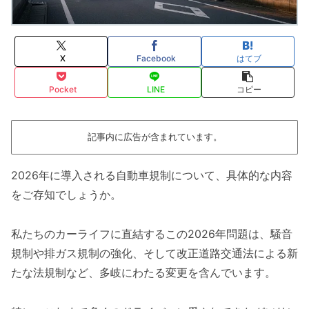
X
Facebook
はてブ
Pocket
LINE
コピー
記事内に広告が含まれています。
2026年に導入される自動車規制について、具体的な内容
をご存知でしょうか。
私たちのカーライフに直結するこの2026年問題は、騒音
規制や排ガス規制の強化、そして改正道路交通法による新
たな法規制など、多岐にわたる変更を含んでいます。