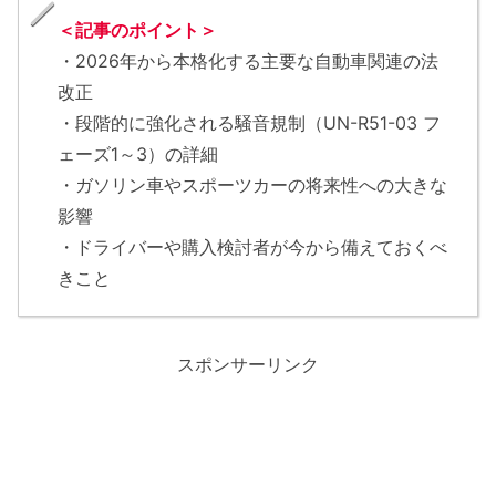
＜記事のポイント＞
・2026年から本格化する主要な自動車関連の法
改正
・段階的に強化される騒音規制（UN-R51-03 フ
ェーズ1～3）の詳細
・ガソリン車やスポーツカーの将来性への大きな
影響
・ドライバーや購入検討者が今から備えておくべ
きこと
スポンサーリンク