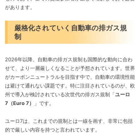
があります。
厳格化されていく自動車の排ガス規
制
2026年以降、自動車の排ガス規制も国際的な動向に合わ
せて、より一層厳しくなることが予想されています。世界
がカーボンニュートラルを目指す中で、自動車の環境性能
は避けて通れない課題です。特に注目されているのが、欧
州で導入が検討されている次世代の排ガス規制「
ユーロ
7（Euro 7）
」です。
ユーロ7は、これまでの規制とは一線を画す、非常に包括
的で厳しい内容を持つと言われています。