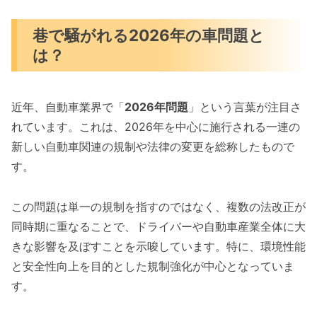
巷で騒がれる2026年の車問題と
は？
近年、自動車業界で「
2026年問題
」という言葉が注目さ
れています。これは、2026年を中心に施行される一連の
新しい自動車関連の規制や法律の変更を総称したもので
す。
この問題は単一の規制を指すのではなく、複数の法改正が
同時期に重なることで、ドライバーや自動車産業全体に大
きな影響を及ぼすことを示唆しています。特に、環境性能
と安全性向上を目的とした規制強化が中心となっていま
す。