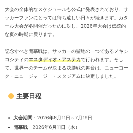
大会の全体的なスケジュールも公式に発表されており、サ
ッカーファンにとっては待ち遠しい日々が続きます。カタ
ール大会が冬開催だったのに対し、2026年大会は伝統的
な夏の時期に戻ります。
記念すべき開幕戦は、サッカーの聖地の一つであるメキシ
コシティの
エスタディオ・アステカ
で行われます。そし
て、世界一のチームが決まる決勝戦の舞台は、ニューヨー
ク・ニュージャージー・スタジアムに決定しました。
主要日程
大会期間
：2026年6月11日～7月19日
開幕戦
：2026年6月11日（木）