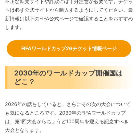
不正な転売サイトや詐欺には十分注意が必要です。チケッ
トは必ず公式サイトから購入するようにしてください。最
新情報は以下のFIFA公式ページで確認することをおすすめ
します。
FIFAワールドカップ26チケット情報ページ
2030年のワールドカップ開催国は
どこ？
2026年の話をしていると、さらにその次の大会について
も気になるところです。2030年のFIFAワールドカップ
は、第1回大会からちょうど100周年を迎える記念すべき
大会となります。