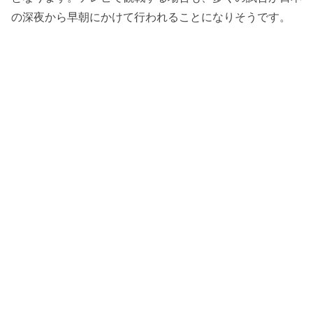
の深夜から早朝にかけて行われることになりそうです。