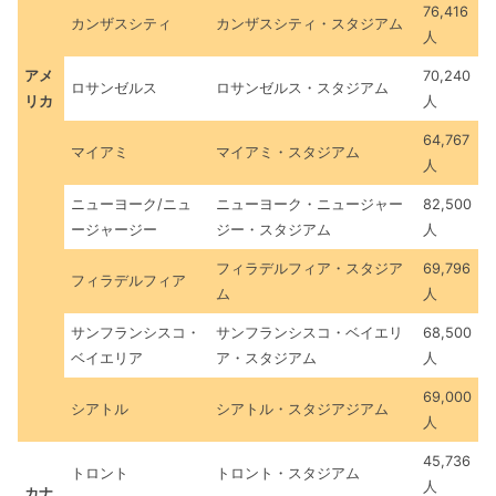
76,416
カンザスシティ
カンザスシティ・スタジアム
人
アメ
70,240
ロサンゼルス
ロサンゼルス・スタジアム
リカ
人
64,767
マイアミ
マイアミ・スタジアム
人
ニューヨーク/ニュ
ニューヨーク・ニュージャー
82,500
ージャージー
ジー・スタジアム
人
フィラデルフィア・スタジア
69,796
フィラデルフィア
ム
人
サンフランシスコ・
サンフランシスコ・ベイエリ
68,500
ベイエリア
ア・スタジアム
人
69,000
シアトル
シアトル・スタジアジアム
人
45,736
トロント
トロント・スタジアム
人
カナ