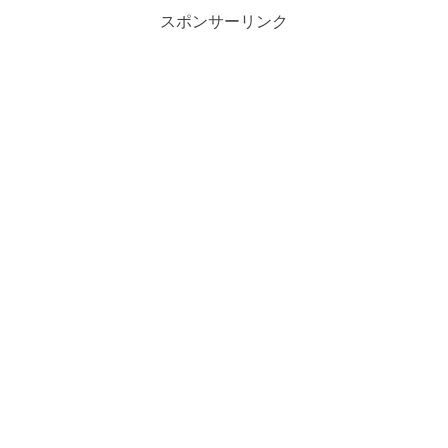
スポンサーリンク