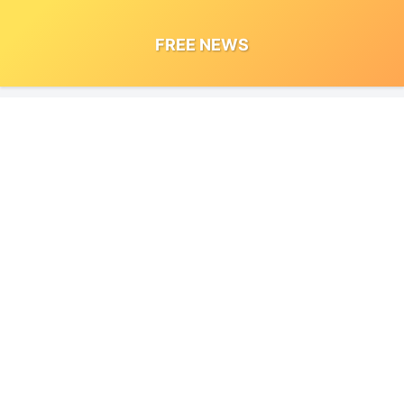
FREE NEWS