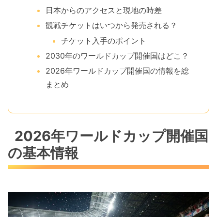
日本からのアクセスと現地の時差
観戦チケットはいつから発売される？
チケット入手のポイント
2030年のワールドカップ開催国はどこ？
2026年ワールドカップ開催国の情報を総
まとめ
2026年ワールドカップ開催国
の基本情報