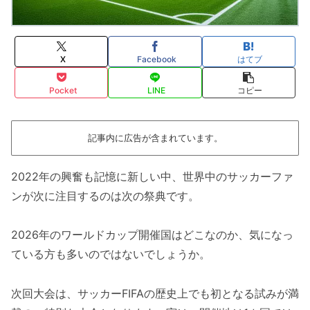
X
Facebook
はてブ
Pocket
LINE
コピー
記事内に広告が含まれています。
2022年の興奮も記憶に新しい中、世界中のサッカーファ
ンが次に注目するのは次の祭典です。
2026年のワールドカップ開催国はどこなのか、気になっ
ている方も多いのではないでしょうか。
次回大会は、サッカーFIFAの歴史上でも初となる試みが満