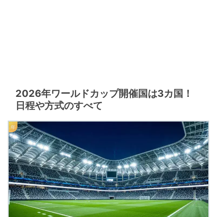
2026年ワールドカップ開催国は3カ国！
日程や方式のすべて
年