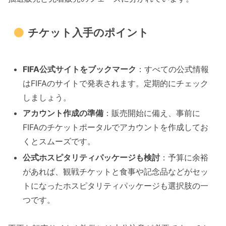
チケット入手のポイント
FIFA公式サイトをブックマーク
：すべての公式情報
はFIFAのサイトで発表されます。定期的にチェック
しましょう。
アカウント作成の準備
：販売開始に備え、事前に
FIFAのチケットポータルでアカウントを作成してお
くとスムーズです。
公式ホスピタリティパッケージも検討
：予算に余裕
があれば、観戦チケットと食事や記念品などがセッ
トになったホスピタリティパッケージも選択肢の一
つです。