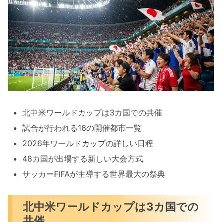
北中米ワールドカップは3カ国での共催
試合が行われる16の開催都市一覧
2026年ワールドカップの詳しい日程
48カ国が出場する新しい大会方式
サッカーFIFAが主導する世界最大の祭典
北中米ワールドカップは3カ国での
共催