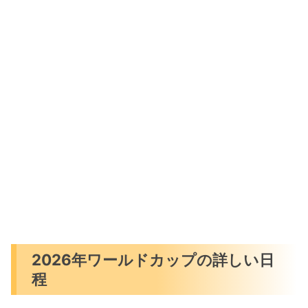
2026年ワールドカップの詳しい日
程