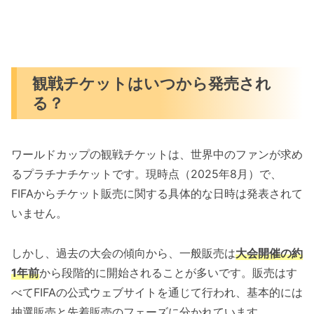
観戦チケットはいつから発売され
る？
ワールドカップの観戦チケットは、世界中のファンが求め
るプラチナチケットです。現時点（2025年8月）で、
FIFAからチケット販売に関する具体的な日時は発表されて
いません。
しかし、過去の大会の傾向から、一般販売は
大会開催の約
1年前
から段階的に開始されることが多いです。販売はす
べてFIFAの公式ウェブサイトを通じて行われ、基本的には
抽選販売と先着販売のフェーズに分かれています。