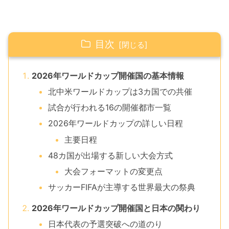
目次
2026年ワールドカップ開催国の基本情報
北中米ワールドカップは3カ国での共催
試合が行われる16の開催都市一覧
2026年ワールドカップの詳しい日程
主要日程
48カ国が出場する新しい大会方式
大会フォーマットの変更点
サッカーFIFAが主導する世界最大の祭典
2026年ワールドカップ開催国と日本の関わり
日本代表の予選突破への道のり