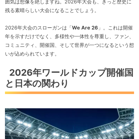
囲気は想像を絶しますね。2026年大会も、きっと歴史に
残る素晴らしい大会になることでしょう。
2026年大会のスローガンは「
We Are 26
」。これは開催
年を示すだけでなく、多様性や一体性を尊重し、ファン、
コミュニティ、開催国、そして世界が一つになるという想
いが込められています。
2026年ワールドカップ開催国
と日本の関わり