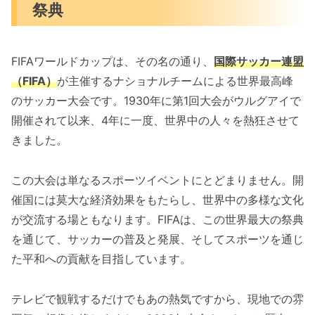
祭典
FIFAワールドカップは、その名の通り、
国際サッカー連盟
（FIFA）
が主催するナショナルチームによる世界最高峰
のサッカー大会です。1930年に第1回大会がウルグアイで
開催されて以来、4年に一度、世界中の人々を熱狂させて
きました。
この大会は単なるスポーツイベントにとどまりません。開
催国には莫大な経済効果をもたらし、世界中の多様な文化
が交流する場ともなります。FIFAは、この世界最大の祭典
を通じて、サッカーの普及と発展、そしてスポーツを通じ
た平和への貢献を目指しています。
テレビで観戦するだけでもあの熱気ですから、現地での雰